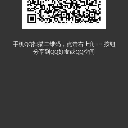
手机QQ扫描二维码，点击右上角 ··· 按钮
分享到QQ好友或QQ空间