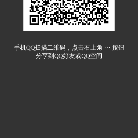
手机QQ扫描二维码，点击右上角 ··· 按钮
分享到QQ好友或QQ空间