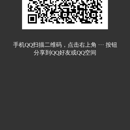
手机QQ扫描二维码，点击右上角 ··· 按钮
分享到QQ好友或QQ空间