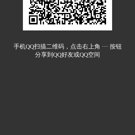
手机QQ扫描二维码，点击右上角 ··· 按钮
分享到QQ好友或QQ空间