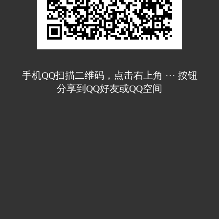
手机QQ扫描二维码，点击右上角 ··· 按钮
分享到QQ好友或QQ空间