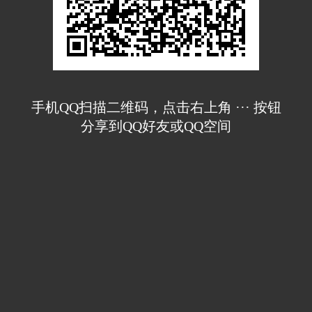
手机QQ扫描二维码，点击右上角 ··· 按钮
分享到QQ好友或QQ空间