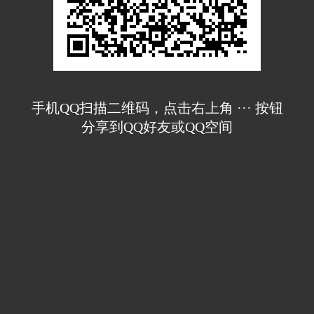
手机QQ扫描二维码，点击右上角 ··· 按钮
分享到QQ好友或QQ空间