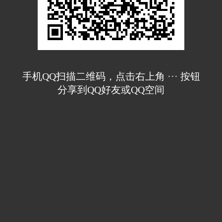
手机QQ扫描二维码，点击右上角 ··· 按钮
分享到QQ好友或QQ空间