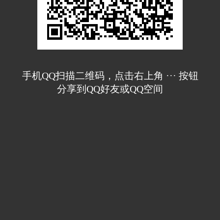
手机QQ扫描二维码，点击右上角 ··· 按钮
分享到QQ好友或QQ空间