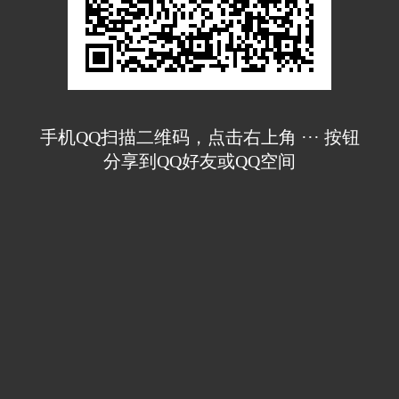
手机QQ扫描二维码，点击右上角 ··· 按钮
分享到QQ好友或QQ空间