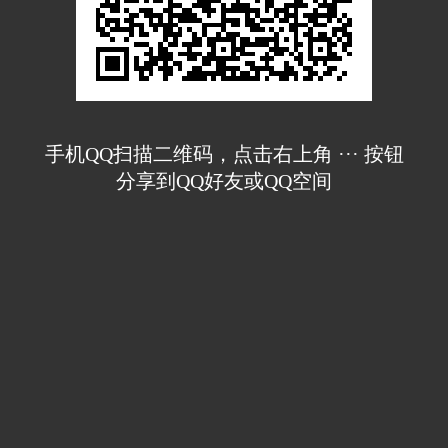
手机QQ扫描二维码，点击右上角 ··· 按钮
分享到QQ好友或QQ空间