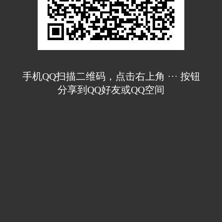
手机QQ扫描二维码，点击右上角 ··· 按钮
分享到QQ好友或QQ空间