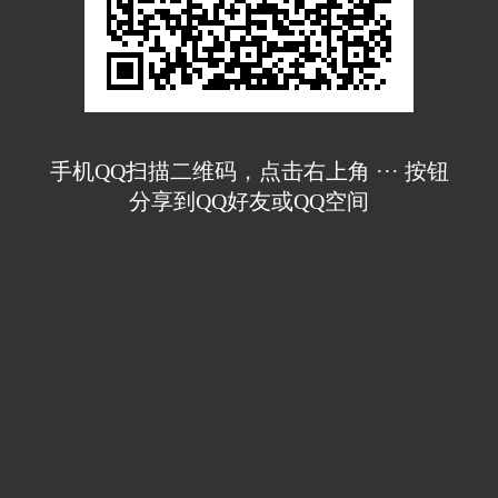
手机QQ扫描二维码，点击右上角 ··· 按钮
分享到QQ好友或QQ空间