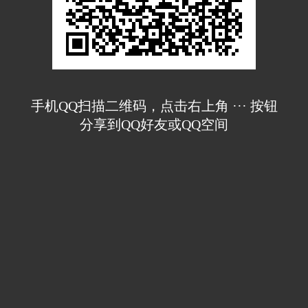
手机QQ扫描二维码，点击右上角 ··· 按钮
分享到QQ好友或QQ空间