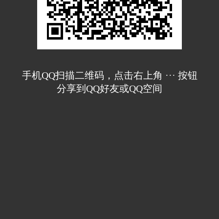
手机QQ扫描二维码，点击右上角 ··· 按钮
分享到QQ好友或QQ空间