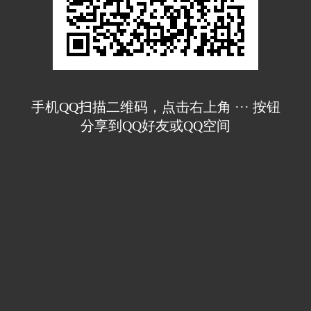
手机QQ扫描二维码，点击右上角 ··· 按钮
分享到QQ好友或QQ空间