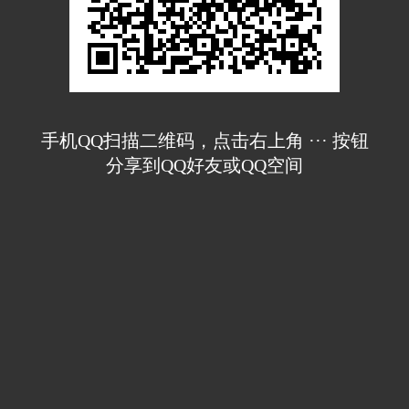
手机QQ扫描二维码，点击右上角 ··· 按钮
分享到QQ好友或QQ空间