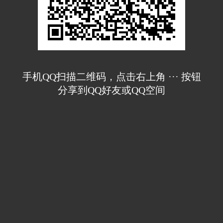
手机QQ扫描二维码，点击右上角 ··· 按钮
分享到QQ好友或QQ空间