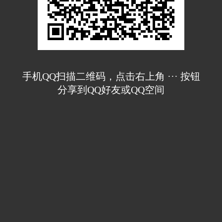
手机QQ扫描二维码，点击右上角 ··· 按钮
分享到QQ好友或QQ空间