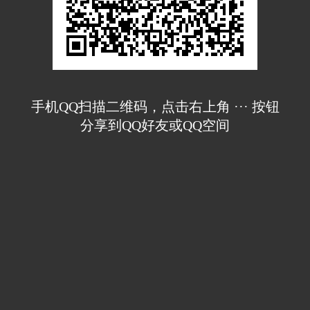
手机QQ扫描二维码，点击右上角 ··· 按钮
分享到QQ好友或QQ空间