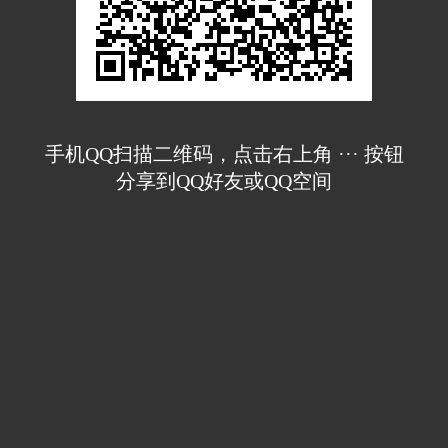
手机QQ扫描二维码，点击右上角 ··· 按钮
分享到QQ好友或QQ空间