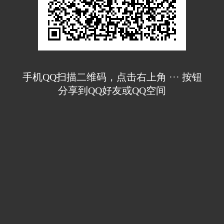
手机QQ扫描二维码，点击右上角 ··· 按钮
分享到QQ好友或QQ空间