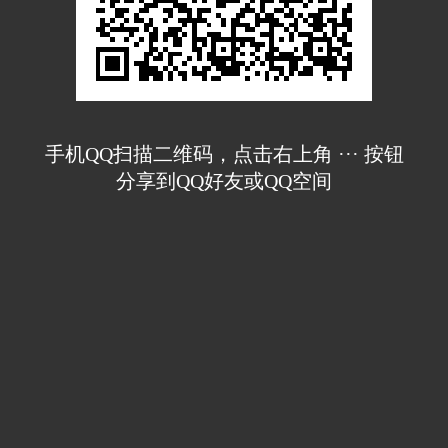
手机QQ扫描二维码，点击右上角 ··· 按钮
分享到QQ好友或QQ空间