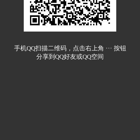
手机QQ扫描二维码，点击右上角 ··· 按钮
分享到QQ好友或QQ空间