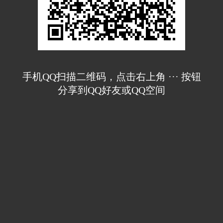
手机QQ扫描二维码，点击右上角 ··· 按钮
分享到QQ好友或QQ空间