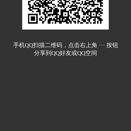
手机QQ扫描二维码，点击右上角 ··· 按钮
分享到QQ好友或QQ空间