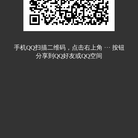
手机QQ扫描二维码，点击右上角 ··· 按钮
分享到QQ好友或QQ空间