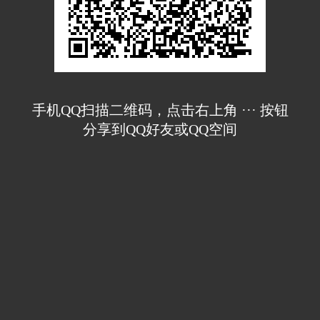
手机QQ扫描二维码，点击右上角 ··· 按钮
分享到QQ好友或QQ空间