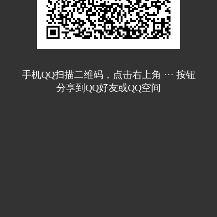
手机QQ扫描二维码，点击右上角 ··· 按钮
分享到QQ好友或QQ空间