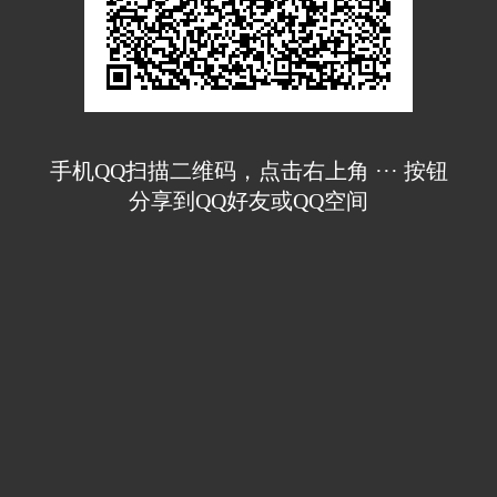
手机QQ扫描二维码，点击右上角 ··· 按钮
分享到QQ好友或QQ空间