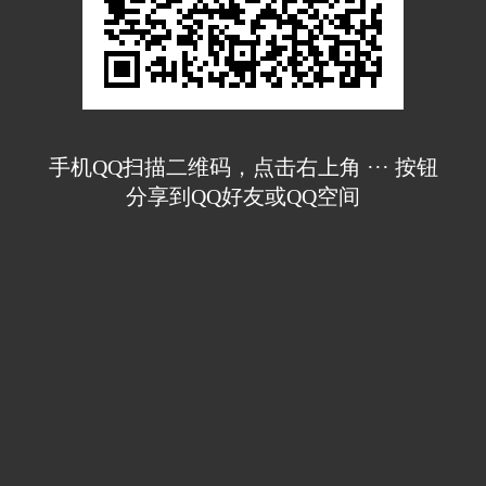
手机QQ扫描二维码，点击右上角 ··· 按钮
分享到QQ好友或QQ空间