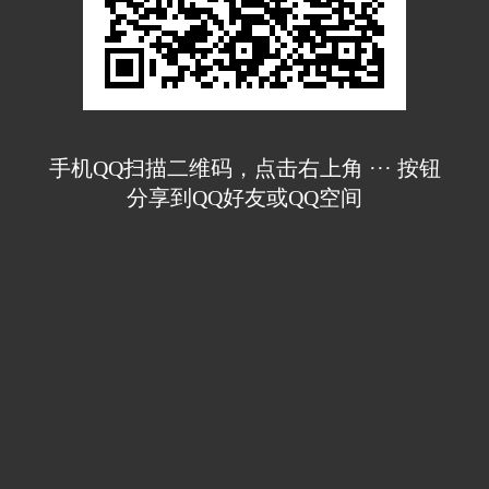
手机QQ扫描二维码，点击右上角 ··· 按钮
分享到QQ好友或QQ空间