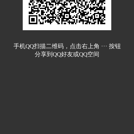
手机QQ扫描二维码，点击右上角 ··· 按钮
分享到QQ好友或QQ空间