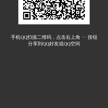
手机QQ扫描二维码，点击右上角 ··· 按钮
分享到QQ好友或QQ空间