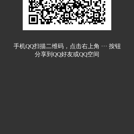
手机QQ扫描二维码，点击右上角 ··· 按钮
分享到QQ好友或QQ空间