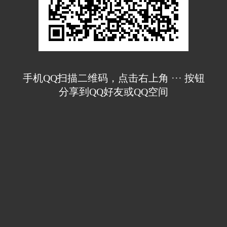
手机QQ扫描二维码，点击右上角 ··· 按钮
分享到QQ好友或QQ空间