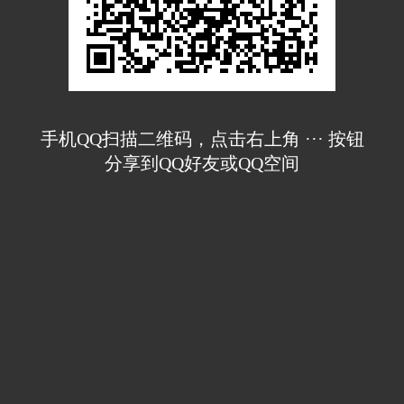
手机QQ扫描二维码，点击右上角 ··· 按钮
分享到QQ好友或QQ空间