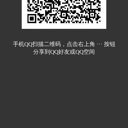
手机QQ扫描二维码，点击右上角 ··· 按钮
分享到QQ好友或QQ空间