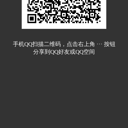
手机QQ扫描二维码，点击右上角 ··· 按钮
分享到QQ好友或QQ空间