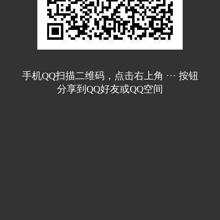
手机QQ扫描二维码，点击右上角 ··· 按钮
分享到QQ好友或QQ空间