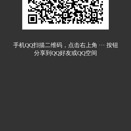
手机QQ扫描二维码，点击右上角 ··· 按钮
分享到QQ好友或QQ空间