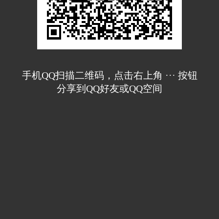
手机QQ扫描二维码，点击右上角 ··· 按钮
分享到QQ好友或QQ空间