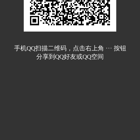
手机QQ扫描二维码，点击右上角 ··· 按钮
分享到QQ好友或QQ空间