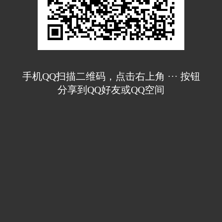
手机QQ扫描二维码，点击右上角 ··· 按钮
分享到QQ好友或QQ空间