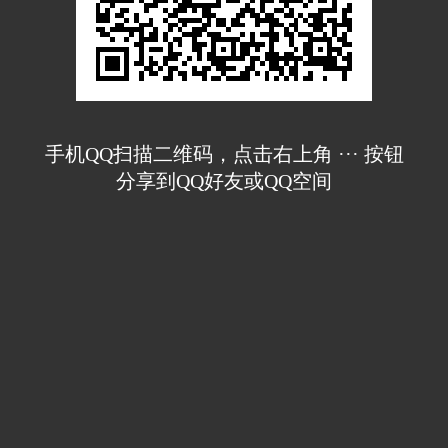
手机QQ扫描二维码，点击右上角 ··· 按钮
分享到QQ好友或QQ空间