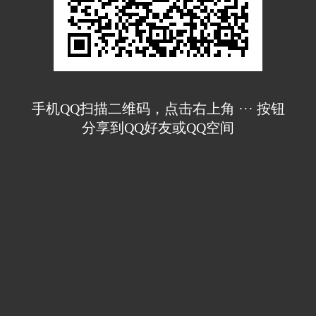
手机QQ扫描二维码，点击右上角 ··· 按钮
分享到QQ好友或QQ空间