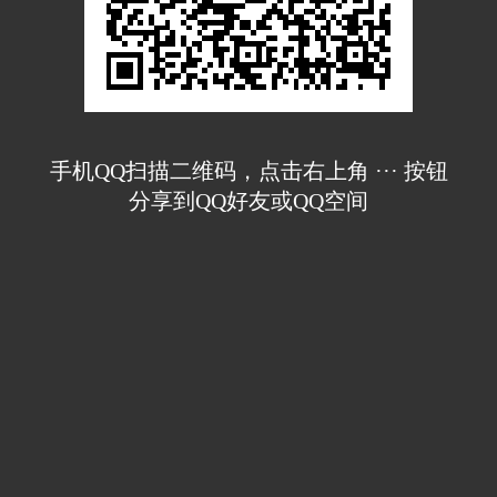
手机QQ扫描二维码，点击右上角 ··· 按钮
分享到QQ好友或QQ空间