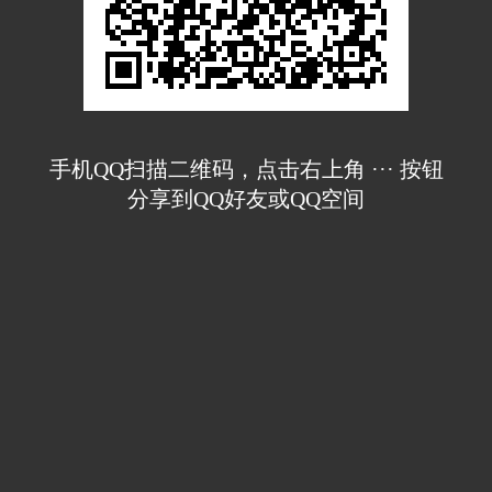
手机QQ扫描二维码，点击右上角 ··· 按钮
分享到QQ好友或QQ空间