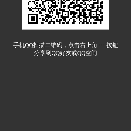
手机QQ扫描二维码，点击右上角 ··· 按钮
分享到QQ好友或QQ空间