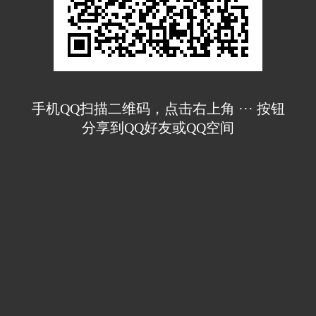
手机QQ扫描二维码，点击右上角 ··· 按钮
分享到QQ好友或QQ空间